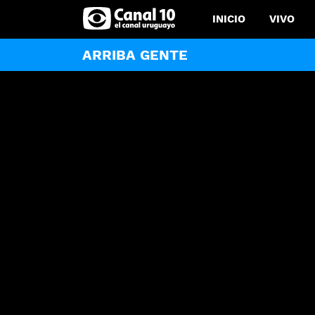
INICIO
VIVO
ARRIBA GENTE