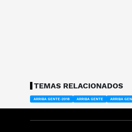
TEMAS RELACIONADOS
ARRIBA GENTE-2018
ARRIBA GENTE
ARRIBA GEN