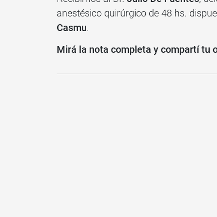
anestésico quirúrgico de 48 hs. dispue
Casmu
.
Mirá la nota completa y compartí tu 