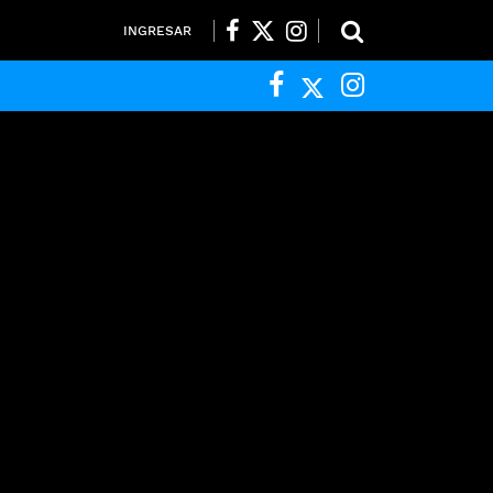
INGRESAR