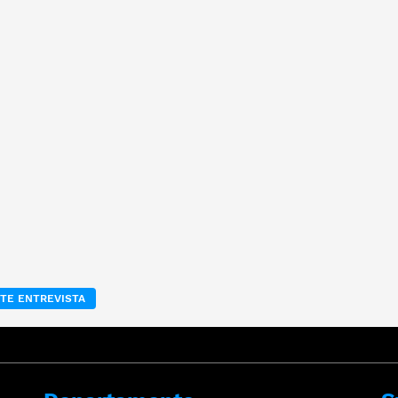
TE ENTREVISTA