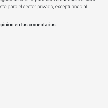
sto para el sector privado, exceptuando al
opinión en los comentarios.