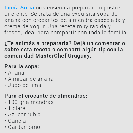
Lucía Soria
nos enseña a preparar un postre
diferente. Se trata de una exquisita sopa de
ananá con crocantes de almendra especiada y
crema de yogur. Una receta muy rápida y
fresca, ideal para compartir con toda la familia.
¿Te animás a prepararla? Dejá un comentario
sobre esta receta o compartí algún tip con la
comunidad MasterChef Uruguay.
Para la sopa:
• Ananá
• Almíbar de ananá
• Jugo de lima
Para el crocante de almendras:
• 100 gr almendras
• 1 clara
• Azúcar rubia
• Canela
• Cardamomo