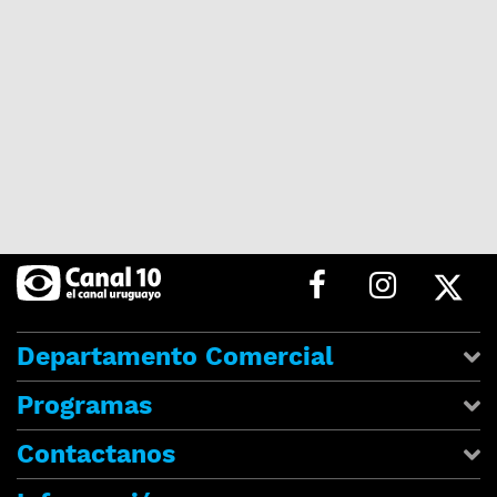
Departamento Comercial
Programas
Contactanos