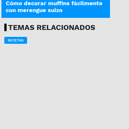
Cómo decorar muffins fácilmente
con merengue suizo
TEMAS RELACIONADOS
RECETAS