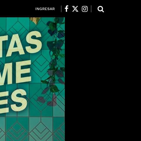
INGRESAR