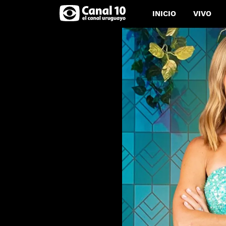
INICIO
VIVO