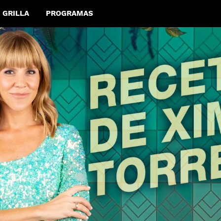
GRILLA
PROGRAMAS