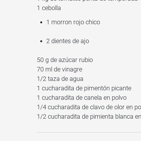
1 cebolla
1 morron rojo chico
2 dientes de ajo
50 g de azúcar rubio
70 ml de vinagre
1/2 taza de agua
1 cucharadita de pimentón picante
1 cucharadita de canela en polvo
1/4 cucharadita de clavo de olor en po
1/2 cucharadita de pimienta blanca e