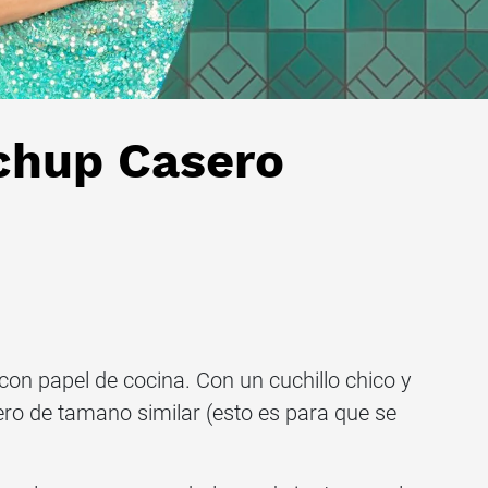
chup Casero
con papel de cocina. Con un cuchillo chico y
pero de tamano similar (esto es para que se