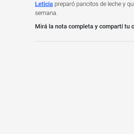
Leticia
preparó pancitos de leche y ques
semana.
Mirá la nota completa y compartí tu 