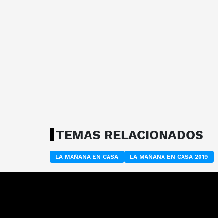
TEMAS RELACIONADOS
LA MAÑANA EN CASA
LA MAÑANA EN CASA 2019