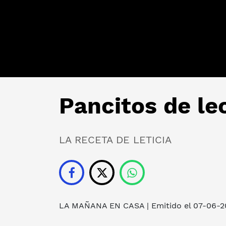
Pancitos de le
LA RECETA DE LETICIA
LA MAÑANA EN CASA
| Emitido el 07-06-