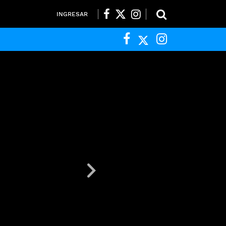
INGRESAR