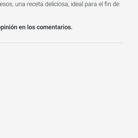
os, una receta deliciosa, ideal para el fin de
opinión en los comentarios.