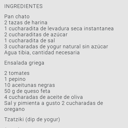
INGREDIENTES
Pan chato
2 tazas de harina
1 cucharadita de levadura seca instantanea
2 cucharaditas de azúcar
1 cucharadita de sal
3 cucharadas de yogur natural sin azúcar
Agua tibia, cantidad necesaria
Ensalada griega
2 tomates
1 pepino
10 aceitunas negras
50 g de queso feta
4 cucharadas de aceite de oliva
Sal y pimienta a gusto 2 cucharadas de
oregano
Tzatziki (dip de yogur)