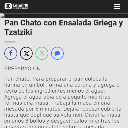
Pan Chato con Ensalada Griega y
Tzatziki
PREPARACION
Pan chato. Para preparar el pan coloca la
harina en un bol, forma una corona y agrega el
resto de los ingredientes menos el agua.
Agrega el agua tibia de a poquito mientras
formas una masa. Trabaja la masa en una
mesada por 5 minutos. Dejala reposar cubierta
hasta que duplique su volumen. Dividi la masa
en unos 8 bollos y desgasificalos mientras los
aplastas con un palote sobre la mesada