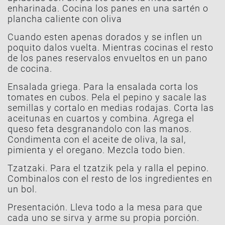
enharinada. Cocina los panes en una sartén o
plancha caliente con oliva
Cuando esten apenas dorados y se inflen un
poquito dalos vuelta. Mientras cocinas el resto
de los panes reservalos envueltos en un pano
de cocina.
Ensalada griega. Para la ensalada corta los
tomates en cubos. Pela el pepino y sacale las
semillas y cortalo en medias rodajas. Corta las
aceitunas en cuartos y combina. Agrega el
queso feta desgranandolo con las manos.
Condimenta con el aceite de oliva, la sal,
pimienta y el oregano. Mezcla todo bien.
Tzatzaki. Para el tzatzik pela y ralla el pepino.
Combinalos con el resto de los ingredientes en
un bol.
Presentación. Lleva todo a la mesa para que
cada uno se sirva y arme su propia porción.