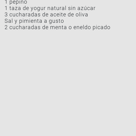
1 pepino
1 taza de yogur natural sin azúcar
3 cucharadas de aceite de oliva
Sal y pimienta a gusto
2 cucharadas de menta o eneldo picado