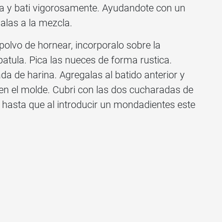
a y bati vigorosamente. Ayudandote con un
alas a la mezcla.
 polvo de hornear, incorporalo sobre la
tula. Pica las nueces de forma rustica.
a de harina. Agregalas al batido anterior y
 en el molde. Cubri con las dos cucharadas de
 hasta que al introducir un mondadientes este