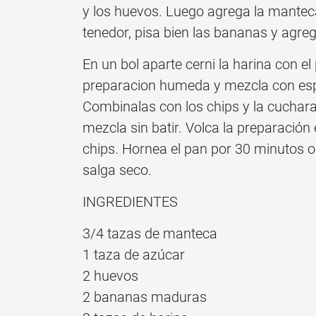
y los huevos. Luego agrega la mantec
tenedor, pisa bien las bananas y agreg
En un bol aparte cerni la harina con el
preparacion humeda y mezcla con espa
Combinalas con los chips y la cucharad
mezcla sin batir. Volca la preparación
chips. Hornea el pan por 30 minutos o
salga seco.
INGREDIENTES
3/4 tazas de manteca
1 taza de azúcar
2 huevos
2 bananas maduras