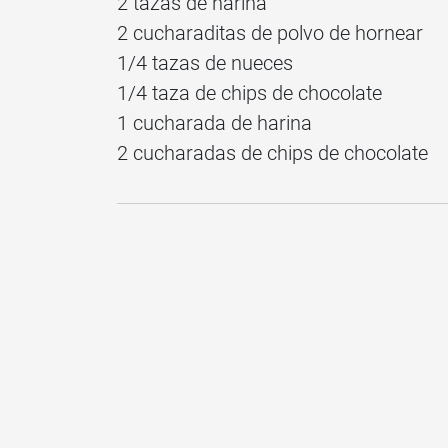
2 tazas de harina
2 cucharaditas de polvo de hornear
1/4 tazas de nueces
1/4 taza de chips de chocolate
1 cucharada de harina
2 cucharadas de chips de chocolate