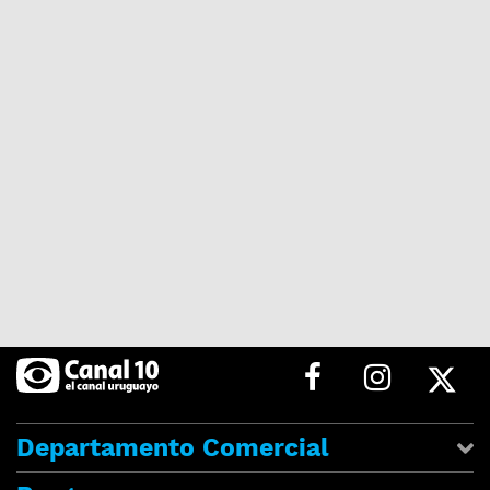
Departamento Comercial