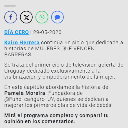
DÍA CERO
| 29-05-2020
Kairo Herrera
continúa un ciclo que dedicada a
historias de MUJERES QUE VENCEN
BARRERAS.
Se trata del primer ciclo de televisión abierta de
Uruguay dedicado exclusivamente a la
visibilización y empoderamiento de la mujer.
En este capítulo abordamos la historia de
Pamela Moreira
: Fundadora de
@Fund_canguro_UY, quienes se dedican a
mejorar los primeros días de vida de bebés.
Mirá el programa completo y compartí tu
opinión en los comentarios.