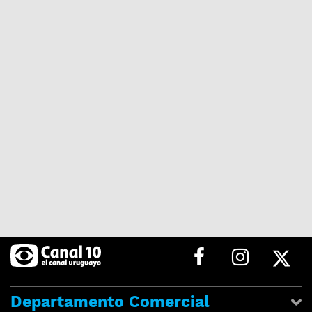
Departamento Comercial