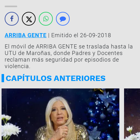
ARRIBA GENTE
| Emitido el 26-09-2018
El móvil de ARRIBA GENTE se traslada hasta la
UTU de Maroñas, donde Padres y Docentes
reclaman más seguridad por episodios de
violencia.
CAPÍTULOS ANTERIORES