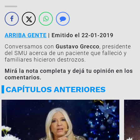
ARRIBA GENTE
| Emitido el 22-01-2019
Conversamos con
Gustavo Grecco
, presidente
del SMU acerca de un paciente que falleció y
familiares hicieron destrozos.
Mirá la nota completa y dejá tu opinión en los
comentarios.
CAPÍTULOS ANTERIORES