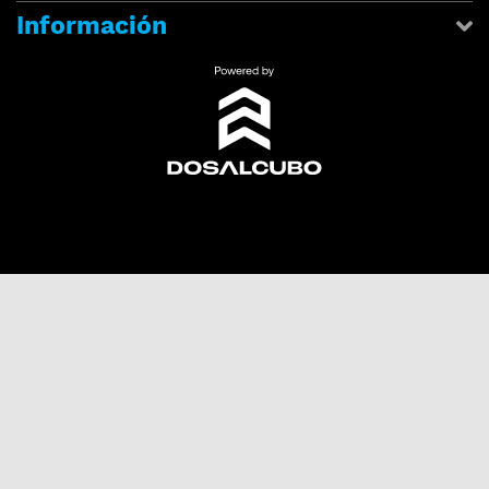
Información