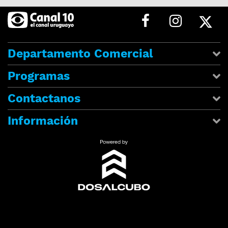
Departamento Comercial
Programas
Contactanos
Información