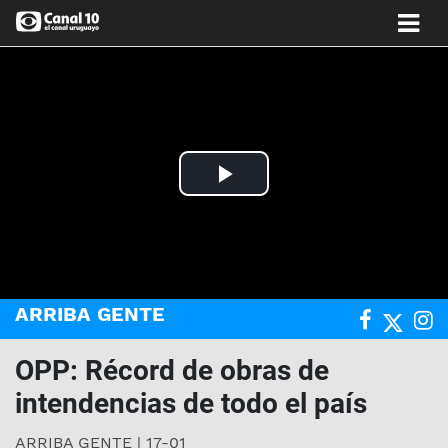
Play
Video
ARRIBA GENTE
OPP: Récord de obras de
intendencias de todo el país
ARRIBA GENTE | 17-01