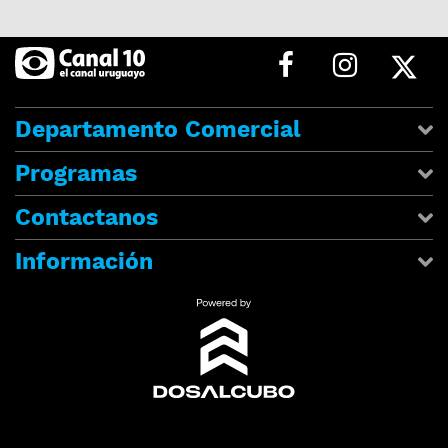
Departamento Comercial
Programas
Contactanos
Información