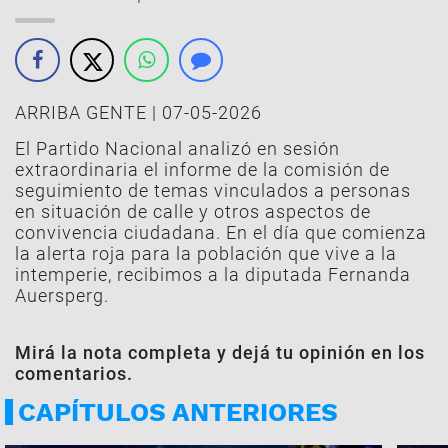
ARRIBA GENTE | 07-05-2026
El Partido Nacional analizó en sesión
extraordinaria el informe de la comisión de
seguimiento de temas vinculados a personas
en situación de calle y otros aspectos de
convivencia ciudadana. En el día que comienza
la alerta roja para la población que vive a la
intemperie, recibimos a la diputada Fernanda
Auersperg.
Mirá la nota completa y dejá tu opinión en los
comentarios.
CAPÍTULOS ANTERIORES