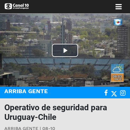
Play
Video
ARRIBA GENTE
Operativo de seguridad para
Uruguay-Chile
ARRIBA GENTE | 08-10