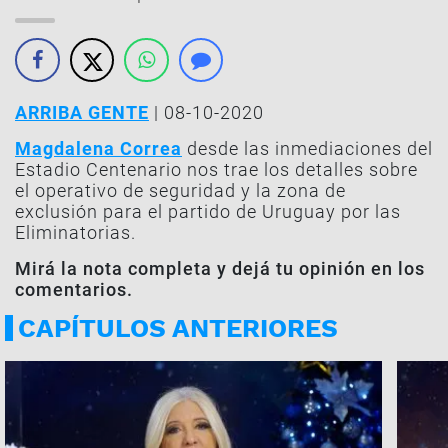
ARRIBA GENTE
| 08-10-2020
Magdalena Correa
desde las inmediaciones del
Estadio Centenario nos trae los detalles sobre
el operativo de seguridad y la zona de
exclusión para el partido de Uruguay por las
Eliminatorias.
Mirá la nota completa y dejá tu opinión en los
comentarios.
CAPÍTULOS ANTERIORES