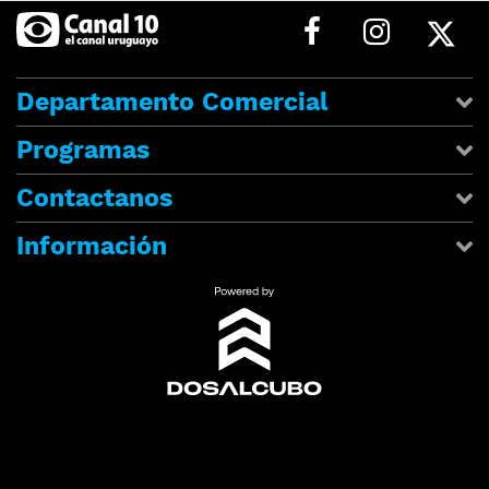
Departamento Comercial
Programas
Contactanos
Información