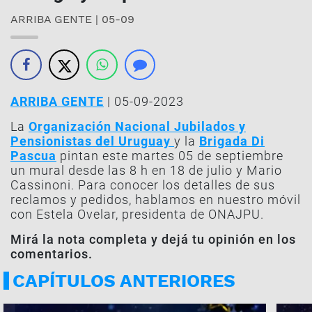
ARRIBA GENTE | 05-09
ARRIBA GENTE
| 05-09-2023
La
Organización Nacional Jubilados y
Pensionistas del Uruguay
y la
Brigada Di
Pascua
pintan este martes 05 de septiembre
un mural desde las 8 h en 18 de julio y Mario
Cassinoni. Para conocer los detalles de sus
reclamos y pedidos, hablamos en nuestro móvil
con Estela Ovelar, presidenta de ONAJPU.
Mirá la nota completa y dejá tu opinión en los
comentarios.
CAPÍTULOS ANTERIORES