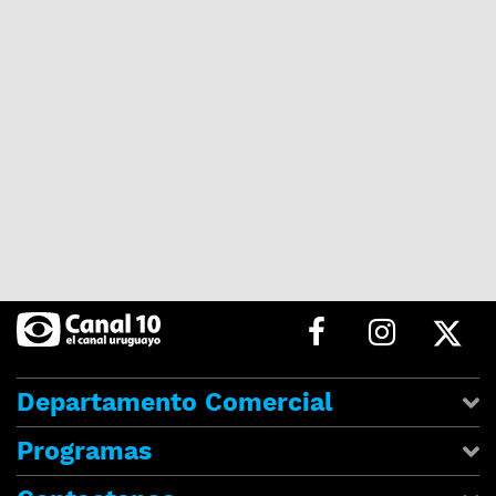
Departamento Comercial
Programas