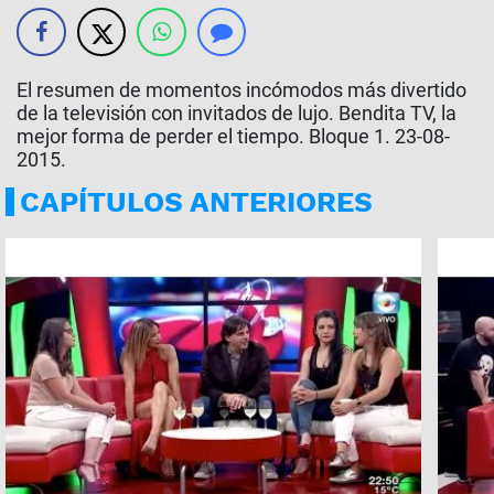
El resumen de momentos incómodos más divertido
de la televisión con invitados de lujo. Bendita TV, la
mejor forma de perder el tiempo. Bloque 1. 23-08-
2015.
CAPÍTULOS ANTERIORES