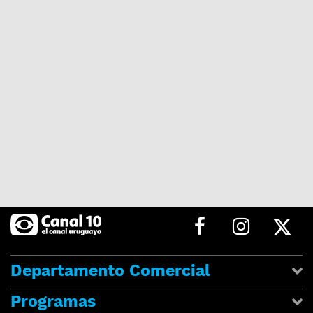
Departamento Comercial
Programas