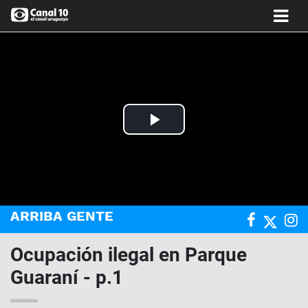
Play
Video
ARRIBA GENTE
Ocupación ilegal en Parque
Guaraní - p.1