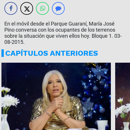
En el móvil desde el Parque Guaraní, María José
Pino conversa con los ocupantes de los terrenos
sobre la situación que viven ellos hoy. Bloque 1. 03-
08-2015.
CAPÍTULOS ANTERIORES