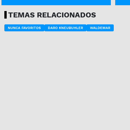
TEMAS RELACIONADOS
NUNCA FAVORITOS
DARO KNEUBUHLER
WALDEMAR