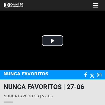
Play
Video
NUNCA FAVORITOS
NUNCA FAVORITOS | 27-06
NUNCA FAVORITOS | 27-06