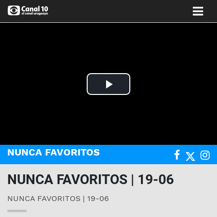
Play
Video
NUNCA FAVORITOS
NUNCA FAVORITOS | 19-06
NUNCA FAVORITOS | 19-06