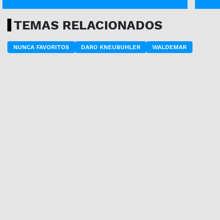
TEMAS RELACIONADOS
NUNCA FAVORITOS
DARO KNEUBUHLER
WALDEMAR