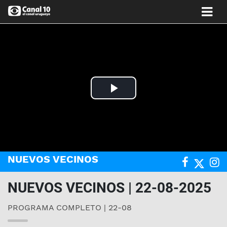
Play
Video
NUEVOS VECINOS
NUEVOS VECINOS | 22-08-2025
PROGRAMA COMPLETO | 22-08