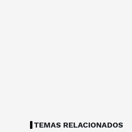
TEMAS RELACIONADOS