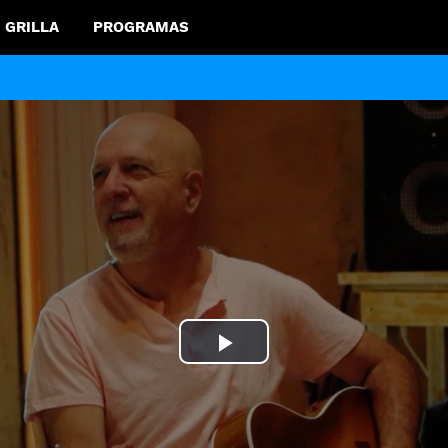
GRILLA
PROGRAMAS
Play
Video