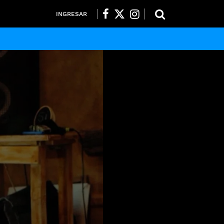
INGRESAR