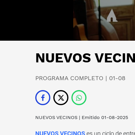
NUEVOS VECIN
PROGRAMA COMPLETO | 01-08
NUEVOS VECINOS
| Emitido 01-08-2025
NUEVOS VECINOS
es un ciclo de ent