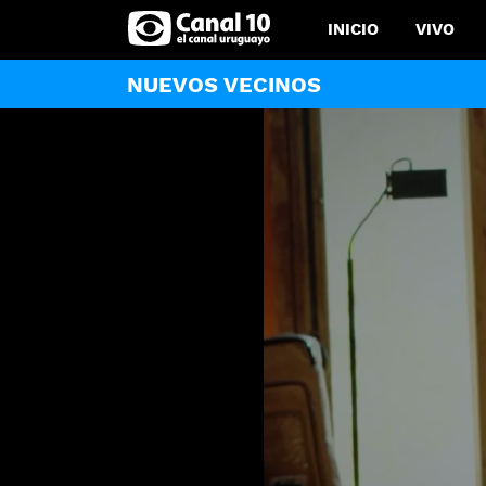
INICIO
VIVO
NUEVOS VECINOS