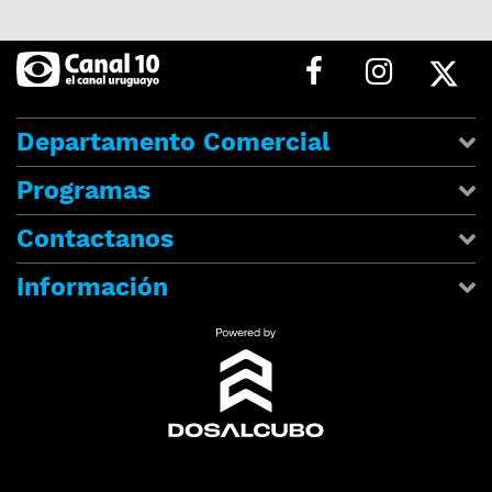
Departamento Comercial
Programas
Contactanos
Información