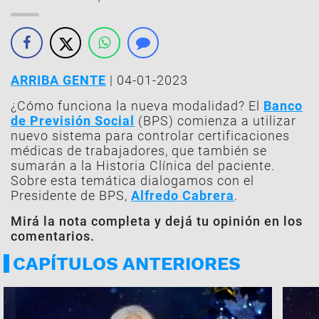
ARRIBA GENTE
| 04-01-2023
¿Cómo funciona la nueva modalidad? El
Banco
de Previsión Social
(BPS) comienza a utilizar
nuevo sistema para controlar certificaciones
médicas de trabajadores, que también se
sumarán a la Historia Clínica del paciente.
Sobre esta temática dialogamos con el
Presidente de BPS,
Alfredo Cabrera
.
Mirá la nota completa y dejá tu opinión en los
comentarios.
CAPÍTULOS ANTERIORES