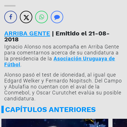
ARRIBA GENTE
| Emitido el 21-08-
2018
Ignacio Alonso nos acompaña en Arriba Gente
para comentarnos acerca de su candidatura a
la presidencia de la
Asociación Uruguaya de
Fútbol
.
Alonso pasó el test de idoneidad, al igual que
Edgard Welker y Fernardo Nopitsch. Del Campo
y Abulafia no cuentan con el aval de la
Conmebol, y Oscar Curutchet evalúa su posible
candidatura.
CAPÍTULOS ANTERIORES