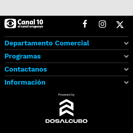
Departamento Comercial
Programas
Contactanos
Información