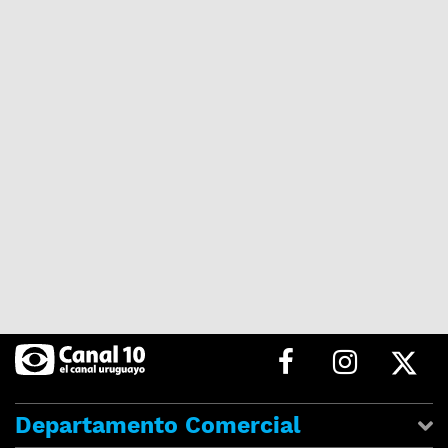
Departamento Comercial