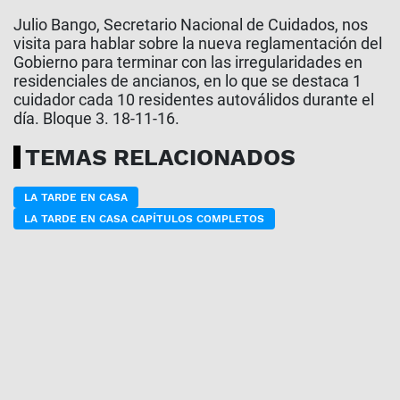
Julio Bango, Secretario Nacional de Cuidados, nos
visita para hablar sobre la nueva reglamentación del
Gobierno para terminar con las irregularidades en
residenciales de ancianos, en lo que se destaca 1
cuidador cada 10 residentes autoválidos durante el
día. Bloque 3. 18-11-16.
TEMAS RELACIONADOS
LA TARDE EN CASA
LA TARDE EN CASA CAPÍTULOS COMPLETOS