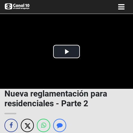
Play
Video
Nueva reglamentación para
residenciales - Parte 2