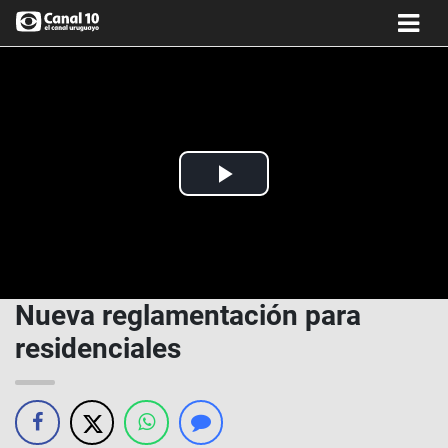
Play
Video
Nueva reglamentación para
residenciales