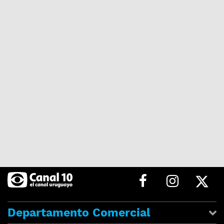
Departamento Comercial