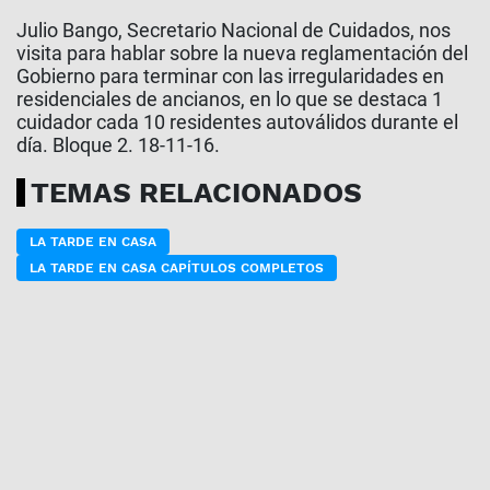
Julio Bango, Secretario Nacional de Cuidados, nos
visita para hablar sobre la nueva reglamentación del
Gobierno para terminar con las irregularidades en
residenciales de ancianos, en lo que se destaca 1
cuidador cada 10 residentes autoválidos durante el
día. Bloque 2. 18-11-16.
TEMAS RELACIONADOS
LA TARDE EN CASA
LA TARDE EN CASA CAPÍTULOS COMPLETOS