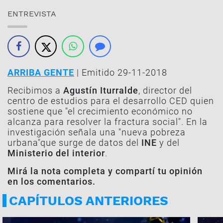
ENTREVISTA
ARRIBA GENTE
| Emitido 29-11-2018
Recibimos a
Agustín Iturralde
, director del
centro de estudios para el desarrollo CED quien
sostiene que "
el crecimiento económico no
alcanza para resolver la fractura social
". En la
investigación señala una "
nueva pobreza
urbana
"que surge de datos del
INE
y del
Ministerio del interior
.
Mirá la nota completa y compartí tu opinión
en los comentarios.
CAPÍTULOS ANTERIORES