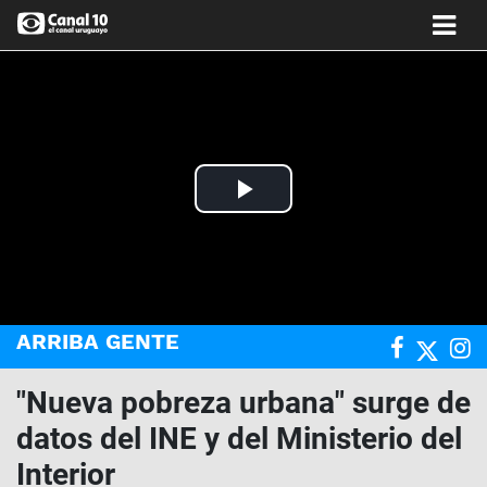
Play
Video
ARRIBA GENTE
"Nueva pobreza urbana" surge de
datos del INE y del Ministerio del
Interior