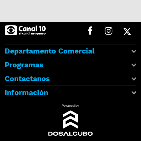
Departamento Comercial
Programas
Contactanos
Información