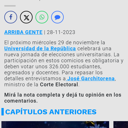
ARRIBA GENTE
| 28-11-2023
El próximo miércoles 29 de noviembre la
Universidad de la República
celebrará una
nueva jornada de elecciones universitarias. La
participación en estos comicios es obligatoria y
deben votar unos 326.000 estudiantes,
egresados y docentes. Para repasar los
detalles entrevistamos a
José Garchitorena
,
ministro de la
Corte Electoral
.
Mirá la nota completa y dejá tu opinión en los
comentarios.
CAPÍTULOS ANTERIORES