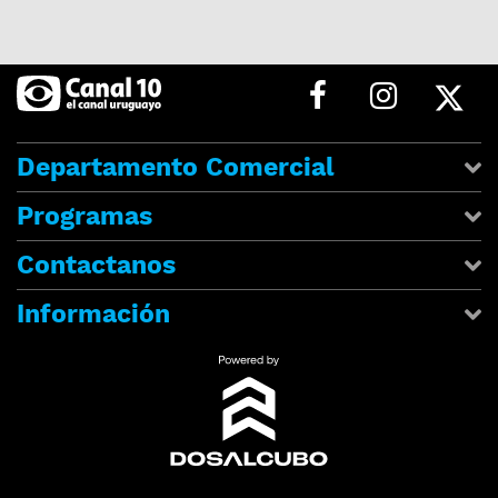
Departamento Comercial
Programas
Contactanos
Información