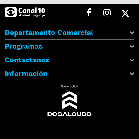
Departamento Comercial
Programas
Contactanos
Información