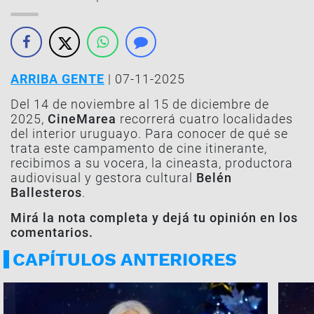
ARRIBA GENTE
| 07-11-2025
Del 14 de noviembre al 15 de diciembre de
2025,
CineMarea
recorrerá cuatro localidades
del interior uruguayo. Para conocer de qué se
trata este campamento de cine itinerante,
recibimos a su vocera, la cineasta, productora
audiovisual y gestora cultural
Belén
Ballesteros
.
Mirá la nota completa y dejá tu opinión en los
comentarios.
CAPÍTULOS ANTERIORES