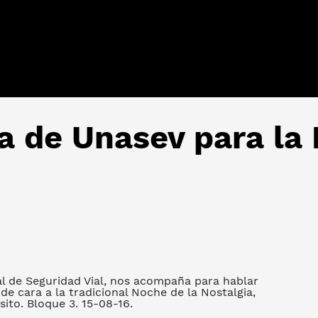
 de Unasev para la 
al de Seguridad Vial, nos acompaña para hablar
e cara a la tradicional Noche de la Nostalgia,
sito. Bloque 3. 15-08-16.