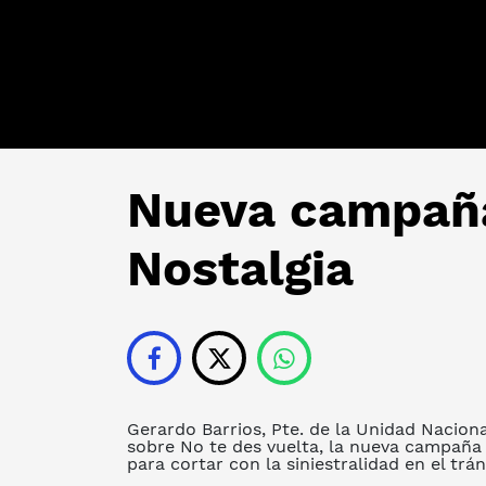
Nueva campaña
Nostalgia
Gerardo Barrios, Pte. de la Unidad Nacion
sobre No te des vuelta, la nueva campaña d
para cortar con la siniestralidad en el trán