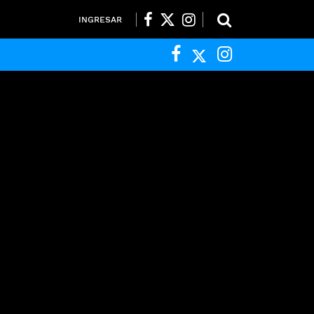
INGRESAR