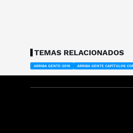
TEMAS RELACIONADOS
ARRIBA GENTE-2016
ARRIBA GENTE CAPÍTULOS C