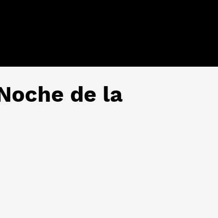
Noche de la