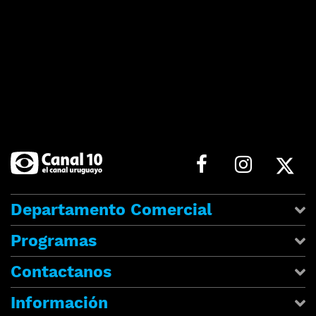
Departamento Comercial
Programas
Contactanos
Información