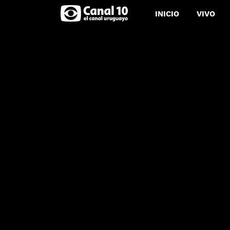
INICIO
VIVO