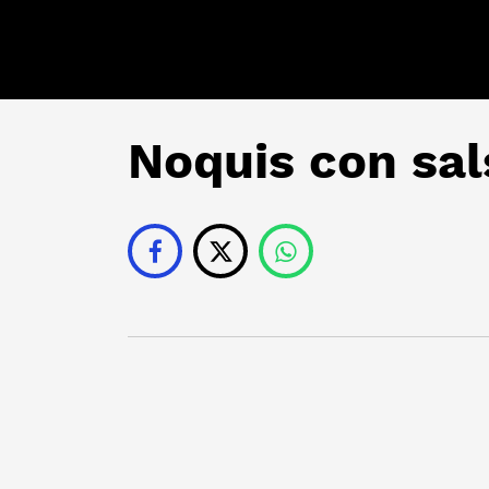
Noquis con sal