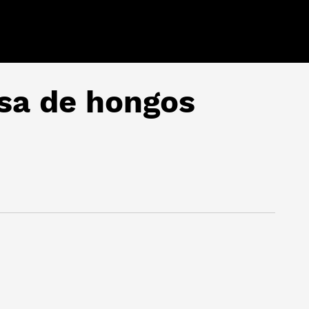
sa de hongos