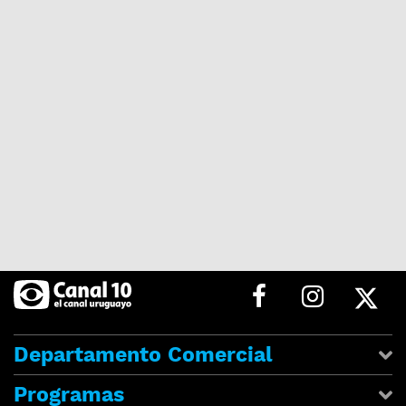
Departamento Comercial
Programas