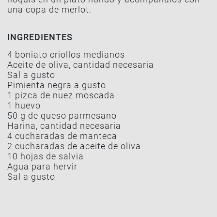
una copa de merlot.
INGREDIENTES
4 boniato criollos medianos
Aceite de oliva, cantidad necesaria
Sal a gusto
Pimienta negra a gusto
1 pizca de nuez moscada
1 huevo
50 g de queso parmesano
Harina, cantidad necesaria
4 cucharadas de manteca
2 cucharadas de aceite de oliva
10 hojas de salvia
Agua para hervir
Sal a gusto