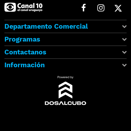
Departamento Comercial
Programas
Contactanos
Información