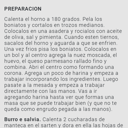
PREPARACION
Calenta el horno a 180 grados. Pela los
boniatos y cortalos en trozos medianos.
Colocalos en una asadera y rocialos con aceite
de oliva, sal y pimienta. Cuando esten tiernos,
sacalos del horno y aguarda a que se enfrien.
Una vez frios pisa los boniatos. Colocalos en
un bol y al centro agrega la nuez moscada, el
huevo, el queso parmesano rallado fino y
combina. Abri el centro como formando una
corona. Agrega un poco de harina y empeza a
trabajar incorporando los ingredientes. Luego
pasate a la mesada y empeza a trabajar
directamente con las manos. Vas a ir
agregando harina hasta ver que formas una
masa que se puede trabajar bien (y que no te
queda como engrudo pegada a las manos).
Burro e salvia.
Calenta 2 cucharadas de
manteca en el sarten y dora en ella las hojas de