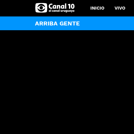
INICIO
VIVO
ARRIBA GENTE