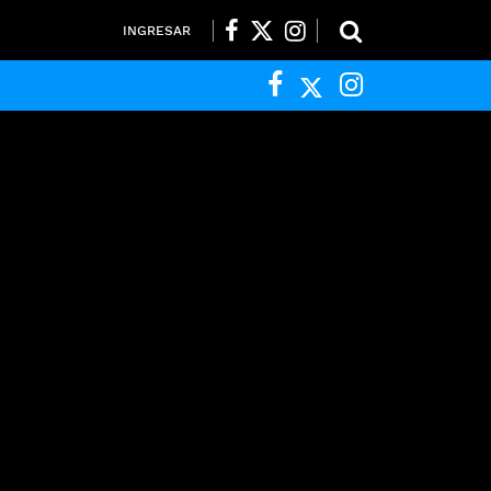
INGRESAR