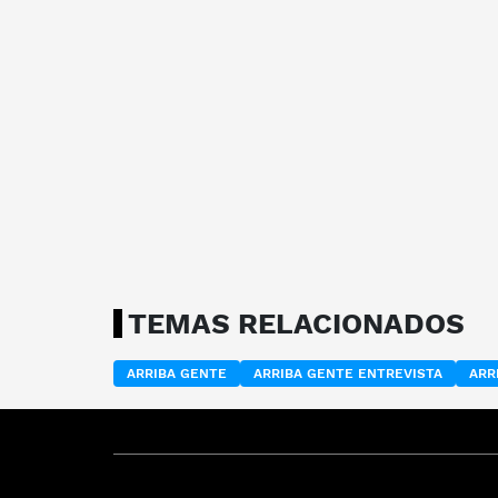
TEMAS RELACIONADOS
ARRIBA GENTE
ARRIBA GENTE ENTREVISTA
ARR