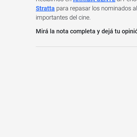
Stratta
para repasar los nominados a
importantes del cine.
Mirá la nota completa y dejá tu opini