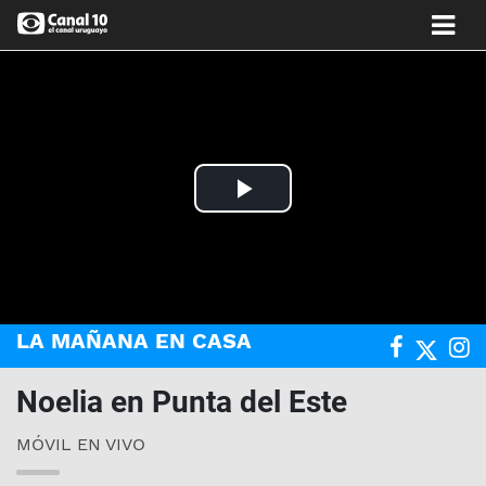
Play
Video
LA MAÑANA EN CASA
Noelia en Punta del Este
MÓVIL EN VIVO