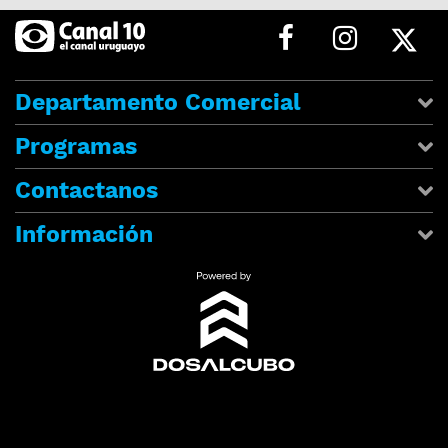
Departamento Comercial
Programas
Contactanos
Información