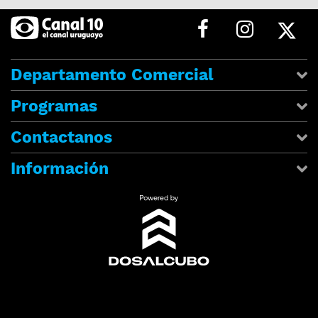
Departamento Comercial
Programas
Contactanos
Información