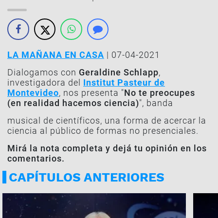
LA MAÑANA EN CASA
| 07-04-2021
Dialogamos con
Geraldine Schlapp
,
investigadora del
Institut Pasteur de
Montevideo
, nos presenta "
No te preocupes
(en realidad hacemos ciencia)
", banda
musical de científicos, una forma de acercar la
ciencia al público de formas no presenciales.
Mirá la nota completa y dejá tu opinión en los
comentarios.
CAPÍTULOS ANTERIORES