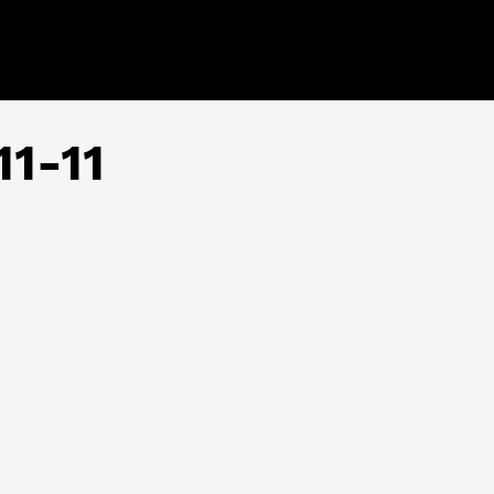
11-11