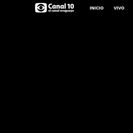
INICIO
VIVO