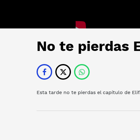
No te pierdas E
Esta tarde no te pierdas el capítulo de Elif