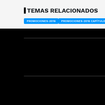
TEMAS RELACIONADOS
PROMOCIONES-2016
PROMOCIONES-2016 CAPÍTUL