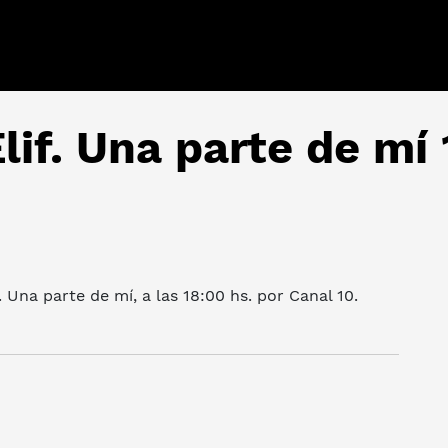
lif. Una parte de mí 
. Una parte de mí, a las 18:00 hs. por Canal 10.