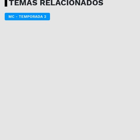
TEMAS RELACIONADOS
MC - TEMPORADA 2