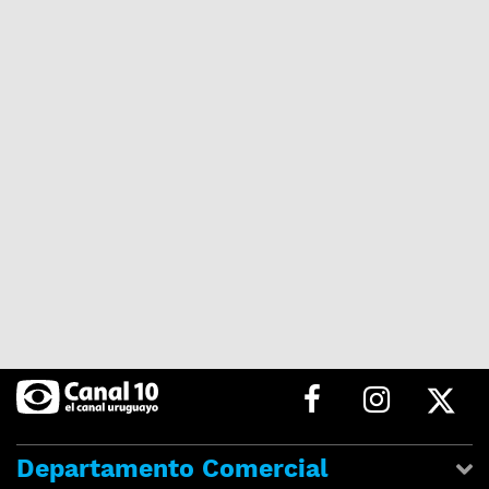
Departamento Comercial