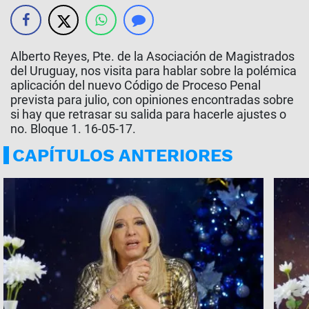
Alberto Reyes, Pte. de la Asociación de Magistrados
del Uruguay, nos visita para hablar sobre la polémica
aplicación del nuevo Código de Proceso Penal
prevista para julio, con opiniones encontradas sobre
si hay que retrasar su salida para hacerle ajustes o
no. Bloque 1. 16-05-17.
CAPÍTULOS ANTERIORES