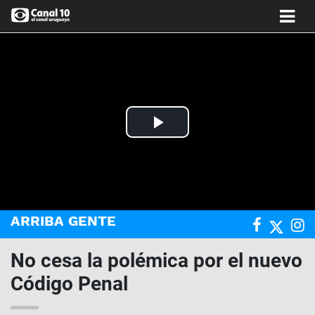
Play
Video
ARRIBA GENTE
No cesa la polémica por el nuevo
Código Penal