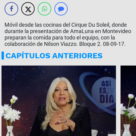
Móvil desde las cocinas del Cirque Du Soleil, donde
durante la presentación de AmaLuna en Montevideo
preparan la comida para todo el equipo, con la
colaboración de Nilson Viazzo. Bloque 2. 08-09-17.
CAPÍTULOS ANTERIORES