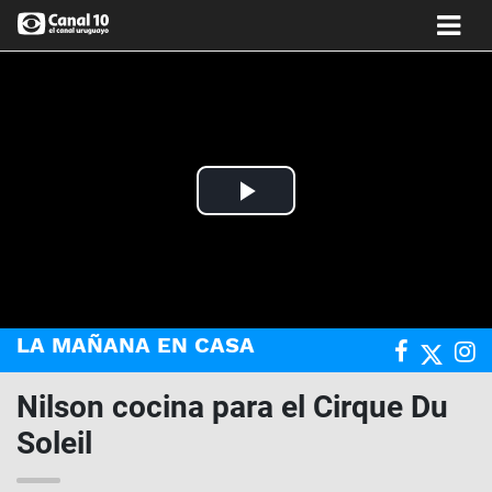
Play
Video
LA MAÑANA EN CASA
Nilson cocina para el Cirque Du
Soleil