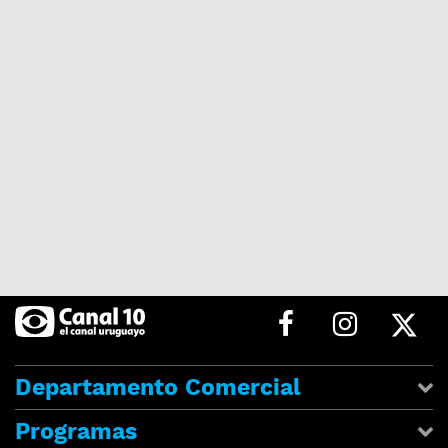
Departamento Comercial
Programas