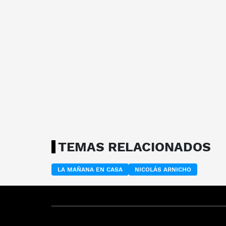
TEMAS RELACIONADOS
LA MAÑANA EN CASA
NICOLÁS ARNICHO