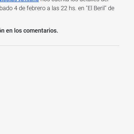
bado 4 de febrero a las 22 hs. en "El Beril" de
ón en los comentarios.