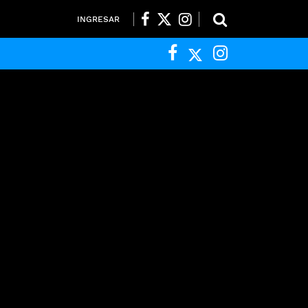
INGRESAR