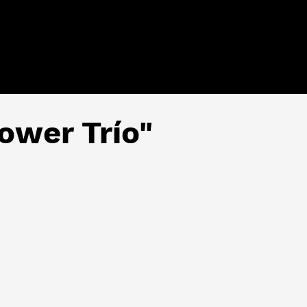
Power Trío"