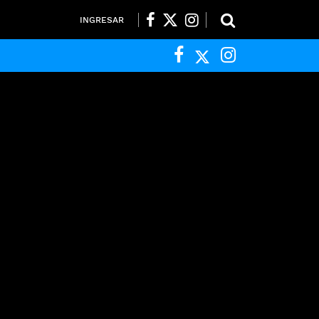
INGRESAR