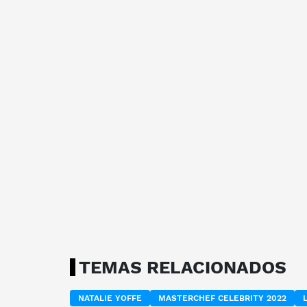
TEMAS RELACIONADOS
NATALIE YOFFE
MASTERCHEF CELEBRITY 2022