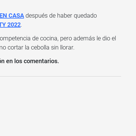
EN CASA
después de haber quedado
Y 2022
.
ompetencia de cocina, pero además le dio el
cortar la cebolla sin llorar.
ón en los comentarios.