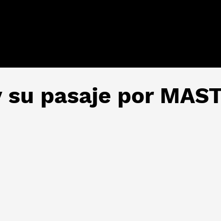
 y su pasaje por MA