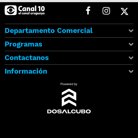
Departamento Comercial
Programas
Contactanos
Información