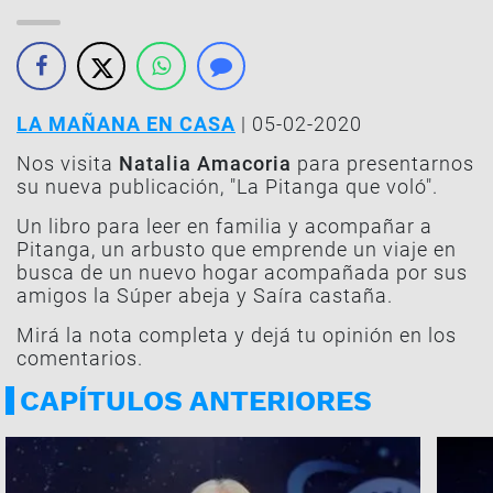
LA MAÑANA EN CASA
| 05-02-2020
Nos visita
Natalia Amacoria
para presentarnos
su nueva publicación, "La Pitanga que voló".
Un libro para leer en familia y acompañar a
Pitanga, un arbusto que emprende un viaje en
busca de un nuevo hogar acompañada por sus
amigos la Súper abeja y Saíra castaña.
Mirá la nota completa y dejá tu opinión en los
comentarios.
CAPÍTULOS ANTERIORES