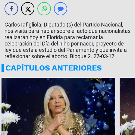
Carlos Iafigliola, Diputado (s) del Partido Nacional,
nos visita para hablar sobre el acto que nacionalistas
realizarán hoy en Florida para reclamar la
celebración del Día del niño por nacer, proyecto de
ley que está a estudio del Parlamento y que invita a
reflexionar sobre el aborto. Bloque 2. 27-03-17.
CAPÍTULOS ANTERIORES