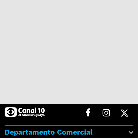
Departamento Comercial