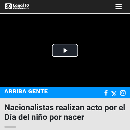
Play
Video
ARRIBA GENTE
Nacionalistas realizan acto por el
Día del niño por nacer