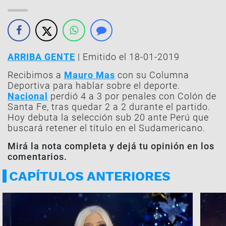
ARRIBA GENTE
| Emitido el 18-01-2019
Recibimos a
Mauro Mas
con su Columna
Deportiva para hablar sobre el deporte.
Nacional
perdió 4 a 3 por penales con Colón de
Santa Fe, tras quedar 2 a 2 durante el partido.
Hoy debuta la selección sub 20 ante Perú que
buscará retener el título en el Sudamericano.
Mirá la nota completa y dejá tu opinión en los
comentarios.
CAPÍTULOS ANTERIORES