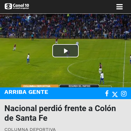
Play
Video
ARRIBA GENTE
Nacional perdió frente a Colón
de Santa Fe
COLUMNA DEPORTIVA