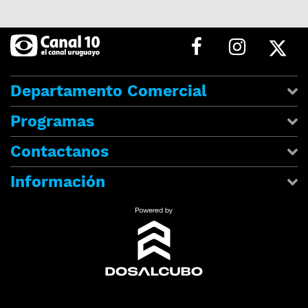
Departamento Comercial
Programas
Contactanos
Información