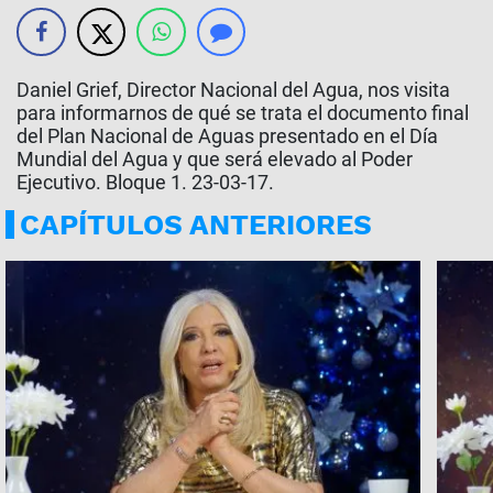
Daniel Grief, Director Nacional del Agua, nos visita
para informarnos de qué se trata el documento final
del Plan Nacional de Aguas presentado en el Día
Mundial del Agua y que será elevado al Poder
Ejecutivo. Bloque 1. 23-03-17.
CAPÍTULOS ANTERIORES