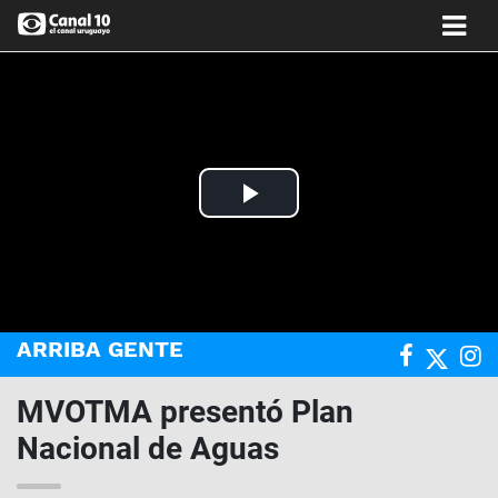
Play
Video
ARRIBA GENTE
MVOTMA presentó Plan
Nacional de Aguas