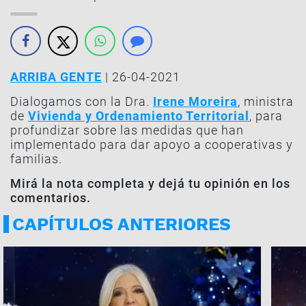
ARRIBA GENTE
| 26-04-2021
Dialogamos con la
Dra.
Irene Moreira
, ministra
de
Vivienda y Ordenamiento Territorial
, para
profundizar sobre las medidas que han
implementado para dar apoyo a cooperativas y
familias.
Mirá la nota completa y dejá tu opinión en los
comentarios.
CAPÍTULOS ANTERIORES