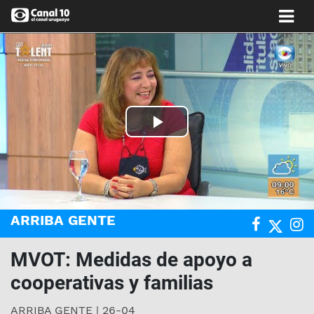
Play
Video
ARRIBA GENTE
MVOT: Medidas de apoyo a
cooperativas y familias
ARRIBA GENTE | 26-04