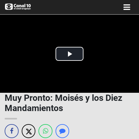
Play
Video
Muy Pronto: Moisés y los Diez
Mandamientos