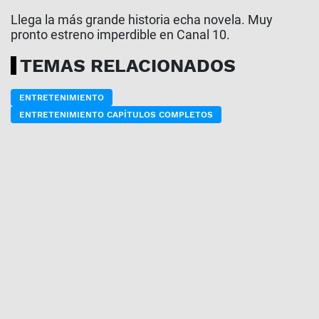
Llega la más grande historia echa novela. Muy
pronto estreno imperdible en Canal 10.
TEMAS RELACIONADOS
ENTRETENIMIENTO
ENTRETENIMIENTO CAPÍTULOS COMPLETOS