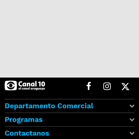
Departamento Comercial
Programas
Contactanos